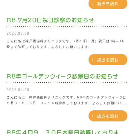
続きを読む
R8.7月20日祝日診察のお知らせ
2026.07.08
こんにちは神戸西歯科クリニックです。7月20日（月）祝日は9時～14
時まで診察しております。よろしくお願いします。
続きを読む
R8年ゴールデンウイーク診察日のお知らせ
2026.04.20
こんにちは 神戸西歯科クリニックです。R8年のゴールデンウイークは
５月３・５・６日 ９～１４時診察しております。よろしくお願いいた
します。
続きを読む
R8年４月９、３０日木曜日診察しておりま