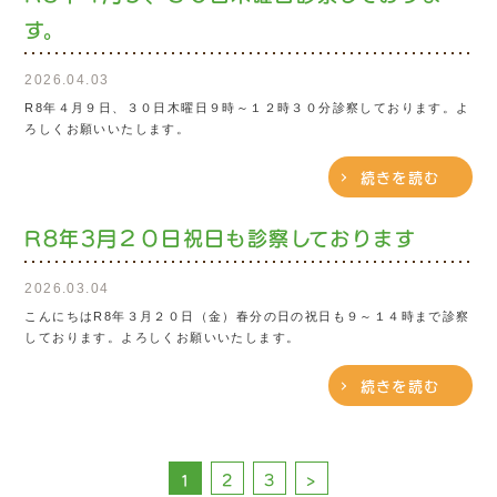
す。
2026.04.03
R8年４月９日、３０日木曜日９時～１２時３０分診察しております。よ
ろしくお願いいたします。
続きを読む
R8年3月２０日祝日も診察しております
2026.03.04
こんにちはR8年３月２０日（金）春分の日の祝日も９～１４時まで診察
しております。よろしくお願いいたします。
続きを読む
1
2
3
>