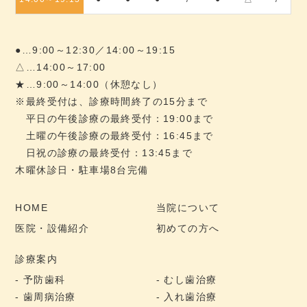
●…9:00～12:30／14:00～19:15
△…14:00～17:00
★…9:00～14:00（休憩なし）
※最終受付は、診療時間終了の15分まで
平日の午後診療の最終受付：19:00まで
土曜の午後診療の最終受付：16:45まで
日祝の診療の最終受付：13:45まで
木曜休診日・駐車場8台完備
HOME
当院について
医院・設備紹介
初めての方へ
診療案内
予防歯科
むし歯治療
歯周病治療
入れ歯治療