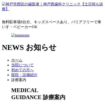
無料駐車場8台分、キッズスペースあり、バリアフリーで車
いす・ベビーカーOK
NEWS
お知らせ
ホーム
当院について
初めての方へ
医院・設備紹介
診療案内
MEDICAL
GUIDANCE
診療案内