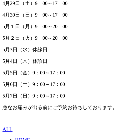
4月29日（土）9：00～17：00
4月30日（日）9：00～17：00
5月１日（月）9：00～20：00
5月２日（火）9：00～20：00
5月3日（水）休診日
5月4日（木）休診日
5月5日（金）9：00～17：00
5月6日（土）9：00～17：00
5月7日（日）9：00～17：00
急なお痛みが出る前にご予約お待ちしております。
ALL
HOME