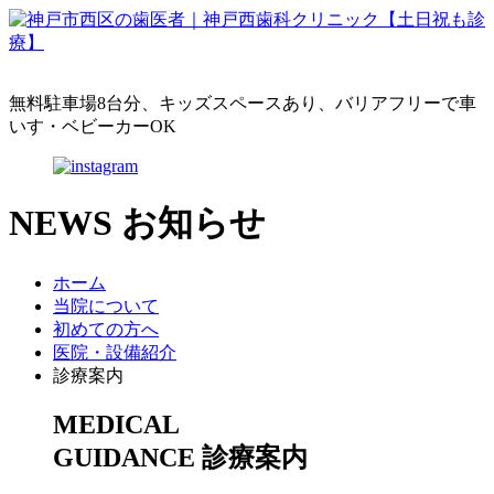
無料駐車場8台分、キッズスペースあり、バリアフリーで車
いす・ベビーカーOK
NEWS
お知らせ
ホーム
当院について
初めての方へ
医院・設備紹介
診療案内
MEDICAL
GUIDANCE
診療案内