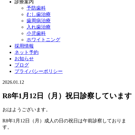
診療案内
予防歯科
むし歯治療
歯周病治療
入れ歯治療
小児歯科
ホワイトニング
採用情報
ネット予約
お知らせ
ブログ
プライバシーポリシー
2026.01.12
R8年1月12日（月）祝日診察しています
おはようございます。
R8年1月12日（月）成人の日の祝日は午前診察しておりま
す。