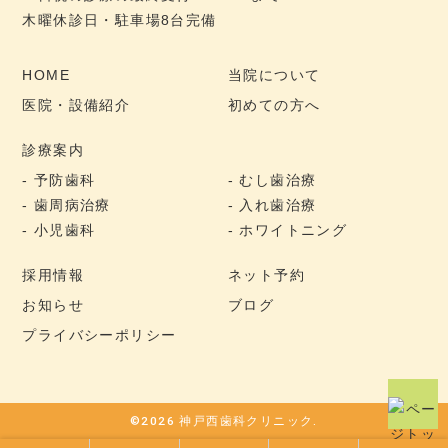
木曜休診日・駐車場8台完備
HOME
当院について
医院・設備紹介
初めての方へ
診療案内
予防歯科
むし歯治療
歯周病治療
入れ歯治療
小児歯科
ホワイトニング
採用情報
ネット予約
お知らせ
ブログ
プライバシーポリシー
©2026 神戸西歯科クリニック.