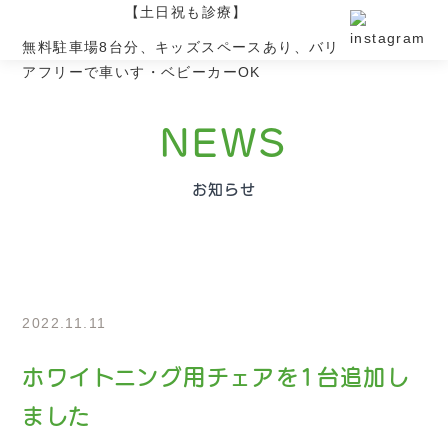
無料駐車場8台分、キッズスペースあり、バリ
アフリーで車いす・ベビーカーOK
NEWS
お知らせ
2022.11.11
ホワイトニング用チェアを1台追加し
ました