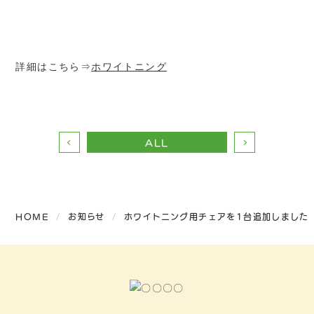
詳細はこちら⇒
ホワイトニング
ALL
HOME
お知らせ
ホワイトニング用チェアを1台追加しました