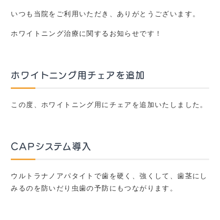
いつも当院をご利用いただき、ありがとうございます。
ホワイトニング治療に関するお知らせです！
ホワイトニング用チェアを追加
この度、ホワイトニング用にチェアを追加いたしました。
CAPシステム導入
ウルトラナノアパタイトで歯を硬く、強くして、歯茎にし
みるのを防いだり虫歯の予防にもつながります。